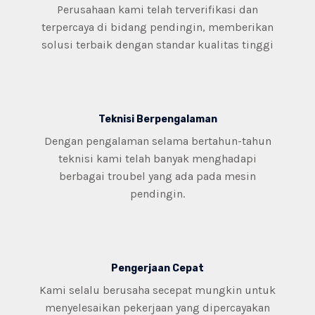
Perusahaan kami telah terverifikasi dan
terpercaya di bidang pendingin, memberikan
solusi terbaik dengan standar kualitas tinggi
Teknisi Berpengalaman
Dengan pengalaman selama bertahun-tahun
teknisi kami telah banyak menghadapi
berbagai troubel yang ada pada mesin
pendingin.
Pengerjaan Cepat
Kami selalu berusaha secepat mungkin untuk
menyelesaikan pekerjaan yang dipercayakan