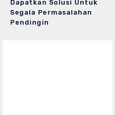
Dapatkan Solusi Untuk
Segala Permasalahan
Pendingin