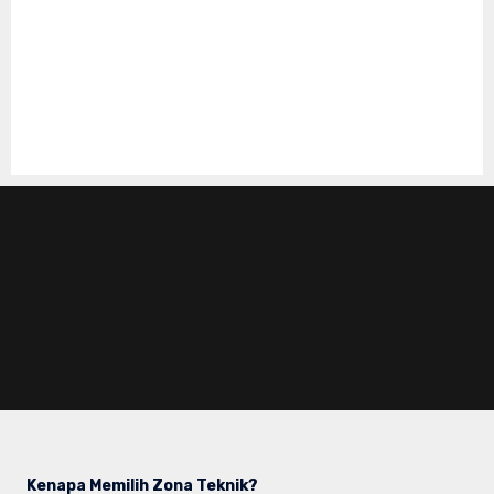
Kenapa Memilih Zona Teknik?