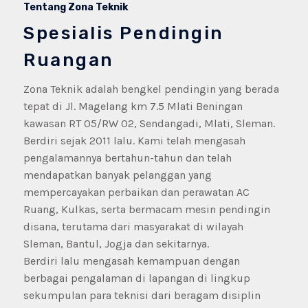
Tentang Zona Teknik
Spesialis Pendingin
Ruangan
Zona Teknik adalah bengkel pendingin yang berada
tepat di Jl. Magelang km 7.5 Mlati Beningan
kawasan RT 05/RW 02, Sendangadi, Mlati, Sleman.
Berdiri sejak 2011 lalu. Kami telah mengasah
pengalamannya bertahun-tahun dan telah
mendapatkan banyak pelanggan yang
mempercayakan perbaikan dan perawatan AC
Ruang, Kulkas, serta bermacam mesin pendingin
disana, terutama dari masyarakat di wilayah
Sleman, Bantul, Jogja dan sekitarnya.
Berdiri lalu mengasah kemampuan dengan
berbagai pengalaman di lapangan di lingkup
sekumpulan para teknisi dari beragam disiplin