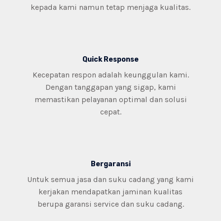
kepada kami namun tetap menjaga kualitas.
Quick Response​
Kecepatan respon adalah keunggulan kami.
Dengan tanggapan yang sigap, kami
memastikan pelayanan optimal dan solusi
cepat.
Bergaransi
Untuk semua jasa dan suku cadang yang kami
kerjakan mendapatkan jaminan kualitas
berupa garansi service dan suku cadang.