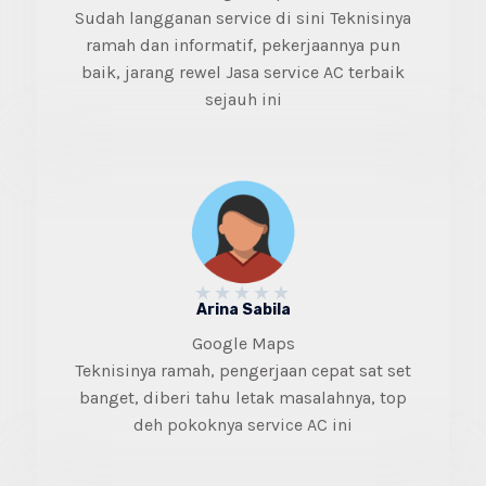
Sudah langganan service di sini Teknisinya
ramah dan informatif, pekerjaannya pun
baik, jarang rewel Jasa service AC terbaik
sejauh ini
★
★
★
★
★
Arina Sabila
Google Maps
Teknisinya ramah, pengerjaan cepat sat set
banget, diberi tahu letak masalahnya, top
deh pokoknya service AC ini