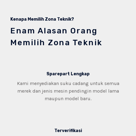
Kenapa Memilih Zona Teknik?
Enam Alasan Orang
Memilih Zona Teknik
Sparepart Lengkap
Kami menyediakan suku cadang untuk semua
merek dan jenis mesin pendingin model lama
maupun model baru.
Terverifikasi​