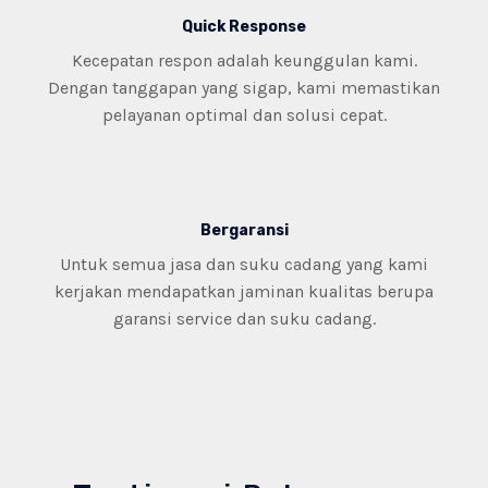
Quick Response​
Kecepatan respon adalah keunggulan kami.
Dengan tanggapan yang sigap, kami memastikan
pelayanan optimal dan solusi cepat.
Bergaransi
Untuk semua jasa dan suku cadang yang kami
kerjakan mendapatkan jaminan kualitas berupa
garansi service dan suku cadang.