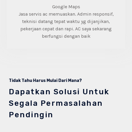
Google Maps​
Jasa servis ac memuaskan. Admin responsif,
teknisi datang tepat waktu yg dijanjikan,
pekerjaan cepat dan rapi. AC saya sekarang
berfungsi dengan baik
Tidak Tahu Harus Mulai Dari Mana?
Dapatkan Solusi Untuk
Segala Permasalahan
Pendingin