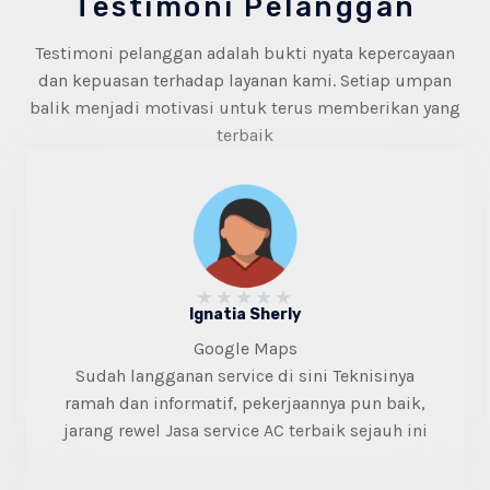
Testimoni Pelanggan
Testimoni pelanggan adalah bukti nyata kepercayaan
dan kepuasan terhadap layanan kami. Setiap umpan
balik menjadi motivasi untuk terus memberikan yang
terbaik
★
★
★
★
★
Ignatia Sherly
Google Maps
Sudah langganan service di sini Teknisinya
ramah dan informatif, pekerjaannya pun baik,
jarang rewel Jasa service AC terbaik sejauh ini