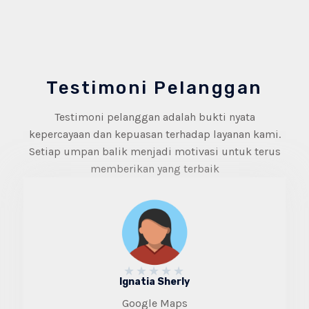
Testimoni Pelanggan
Testimoni pelanggan adalah bukti nyata
kepercayaan dan kepuasan terhadap layanan kami.
Setiap umpan balik menjadi motivasi untuk terus
memberikan yang terbaik
★
★
★
★
★
Ignatia Sherly
Google Maps