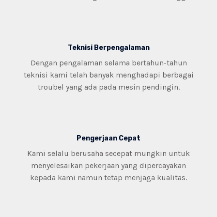
Teknisi Berpengalaman
Dengan pengalaman selama bertahun-tahun
teknisi kami telah banyak menghadapi berbagai
troubel yang ada pada mesin pendingin.
Pengerjaan Cepat
Kami selalu berusaha secepat mungkin untuk
menyelesaikan pekerjaan yang dipercayakan
kepada kami namun tetap menjaga kualitas.