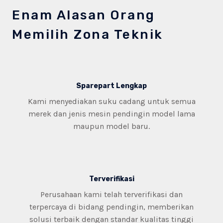
Enam Alasan Orang
Memilih Zona Teknik
Sparepart Lengkap
Kami menyediakan suku cadang untuk semua
merek dan jenis mesin pendingin model lama
maupun model baru.
Terverifikasi​
Perusahaan kami telah terverifikasi dan
terpercaya di bidang pendingin, memberikan
solusi terbaik dengan standar kualitas tinggi