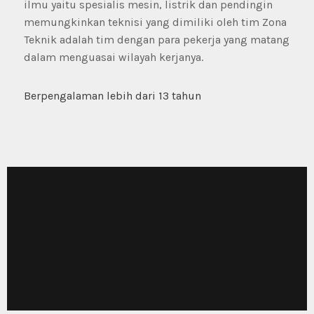
ilmu yaitu spesialis mesin, listrik dan pendingin
memungkinkan teknisi yang dimiliki oleh tim Zona
Teknik adalah tim dengan para pekerja yang matang
dalam menguasai wilayah kerjanya.
Berpengalaman lebih dari 13 tahun