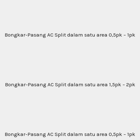
Bongkar-Pasang AC Split dalam satu area 0,5pk – 1pk
Bongkar-Pasang AC Split dalam satu area 1,5pk – 2pk
Bongkar-Pasang AC Split dalam satu area 0,5pk – 1pk