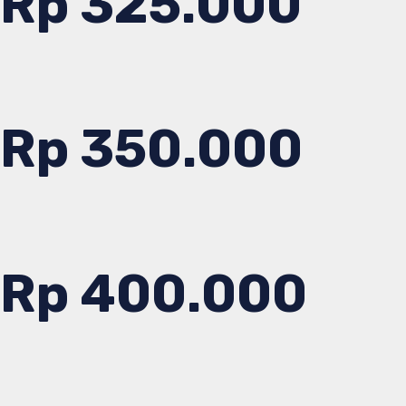
Rp 325.000
Rp 350.000
Rp 400.000