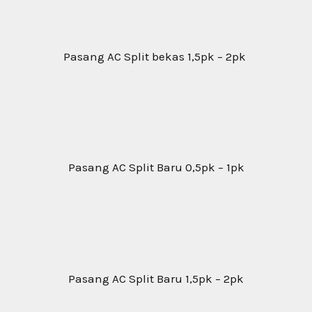
Pasang AC Split bekas 1,5pk – 2pk
Pasang AC Split Baru 0,5pk – 1pk
Pasang AC Split Baru 1,5pk – 2pk