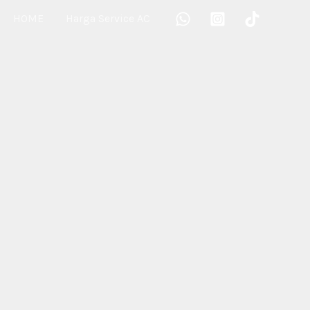
HOME
Harga Service AC