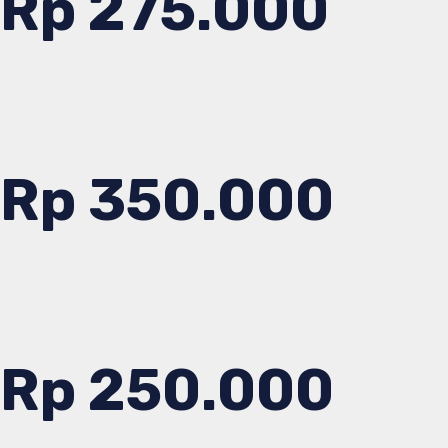
Rp 275.000
Rp 350.000
Rp 250.000