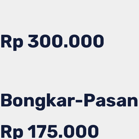
Rp 300.000
Bongkar-Pasan
Rp 175.000