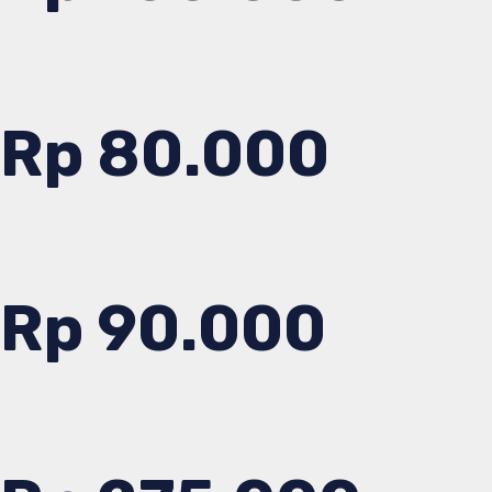
Rp 80.000
Rp 90.000