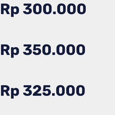
Rp 300.000
Rp 350.000
Rp 325.000