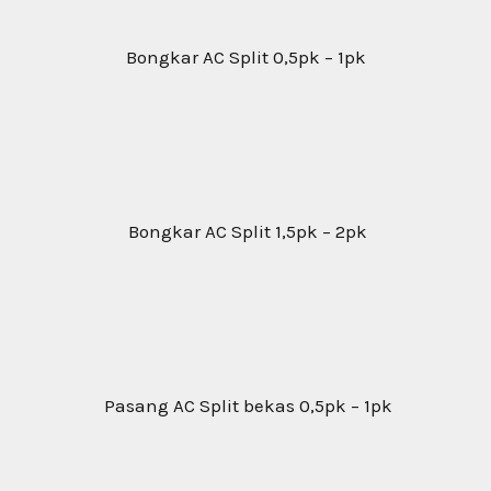
Bongkar AC Split 0,5pk – 1pk
Bongkar AC Split 1,5pk – 2pk
Pasang AC Split bekas 0,5pk – 1pk