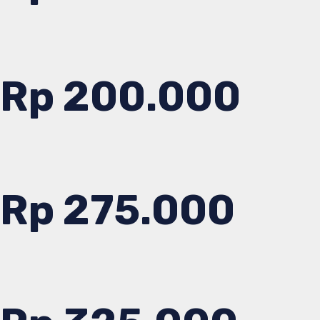
Rp 200.000
Rp 275.000